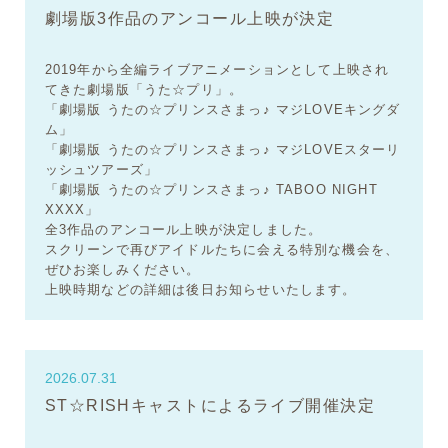
劇場版3作品のアンコール上映が決定
2019年から全編ライブアニメーションとして上映され
てきた劇場版「うた☆プリ」。
「劇場版 うたの☆プリンスさまっ♪ マジLOVEキングダ
ム」
「劇場版 うたの☆プリンスさまっ♪ マジLOVEスターリ
ッシュツアーズ」
「劇場版 うたの☆プリンスさまっ♪ TABOO NIGHT
XXXX」
全3作品のアンコール上映が決定しました。
スクリーンで再びアイドルたちに会える特別な機会を、
ぜひお楽しみください。
上映時期などの詳細は後日お知らせいたします。
2026.07.31
ST☆RISHキャストによるライブ開催決定