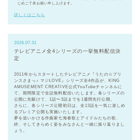
じめご了承お願い申し上げます。
詳しくはこちら
2026.07.31
テレビアニメ全4シリーズの一挙無料配信決
定
2011年からスタートしたテレビアニメ『うたの☆プリ
ンスさまっ♪ マジLOVE』シリーズ全4作品が、KING
AMUSEMENT CREATIVE公式YouTubeチャンネルに
て、期間限定で全話無料配信いたします。各シリーズの
公開に先駆けて、1話〜3話までを1週間先行公開。
さらに、各シリーズ公開初日は、全13話を一気に楽しめ
るプレミア公開も実施いたします。
夢を追いかける作曲家七海春歌とアイドルたちの歌、
絆、そしてきらめく姿をみなさんと一緒に振り返りまし
ょう。