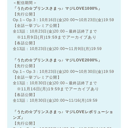
＜配信期間＞
「うたの☆プリンスさまっ♪ マジLOVE1000%」
【先行公開】
Op.1～Op.3：10月16日(金)20:00〜10月23日(金)19:59
【全話一挙プレミア公開】
全13話：10月23日(金)20:00～最終話終了まで
※11月9日(月)19:59までアーカイブあり
【各話公開】
全13話：10月23日(金)20:00〜11月9日(月)19:59
「うたの☆プリンスさまっ♪ マジLOVE2000%」
【先行公開】
Op.1～Op.3：10月23日(金)20:00〜10月30日(金)19:59
【全話一挙プレミア公開】
全13話：10月30日(金)20:00～最終話終了まで
※11月16日(月)19:59までアーカイブあり
【各話公開】
全13話：10月30日(金)20:00〜11/16(月)19:59
「うたの☆プリンスさまっ♪ マジLOVEレボリューショ
ンズ」
【先行公開】