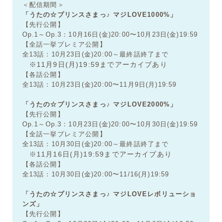
＜配信期間＞
「うたの☆プリンスさまっ♪ マジLOVE1000%」
【先行公開】
Op.1～Op.3：10月16日(金)20:00〜10月23日(金)19:59
【全話一挙プレミア公開】
全13話：10月23日(金)20:00～最終話終了まで
※11月9日(月)19:59までアーカイブあり
【各話公開】
全13話：10月23日(金)20:00〜11月9日(月)19:59
「うたの☆プリンスさまっ♪ マジLOVE2000%」
【先行公開】
Op.1～Op.3：10月23日(金)20:00〜10月30日(金)19:59
【全話一挙プレミア公開】
全13話：10月30日(金)20:00～最終話終了まで
※11月16日(月)19:59までアーカイブあり
【各話公開】
全13話：10月30日(金)20:00〜11/16(月)19:59
「うたの☆プリンスさまっ♪ マジLOVEレボリューショ
ンズ」
【先行公開】