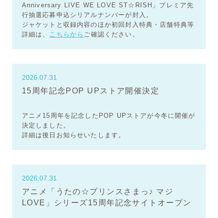
Anniversary LIVE WE LOVE ST☆RISH」プレミア先
行抽選応募申込シリアルナンバーが封入。
ジャケットと収録内容のほか初回封入特典・店舗特典等
詳細は、
こちらから
ご確認ください。
2026.07.31
15周年記念POP UPストア開催決定
アニメ15周年を記念したPOP UPストアが今冬に開催が
決定しました。
詳細は後日お知らせいたします。
2026.07.31
アニメ「うたの☆プリンスさまっ♪ マジ
LOVE」シリーズ15周年記念サイトオープン